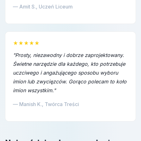
— Amit S., Uczeń Liceum
★★★★★
"Prosty, niezawodny i dobrze zaprojektowany.
Świetne narzędzie dla każdego, kto potrzebuje
uczciwego i angażującego sposobu wyboru
imion lub zwycięzców. Gorąco polecam to koło
imion wszystkim."
— Manish K., Twórca Treści