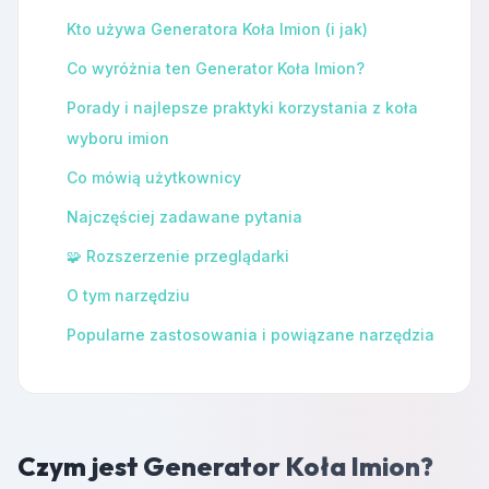
Kto używa Generatora Koła Imion (i jak)
Co wyróżnia ten Generator Koła Imion?
Porady i najlepsze praktyki korzystania z koła
wyboru imion
Co mówią użytkownicy
Najczęściej zadawane pytania
🧩 Rozszerzenie przeglądarki
O tym narzędziu
Popularne zastosowania i powiązane narzędzia
Czym jest Generator Koła Imion?