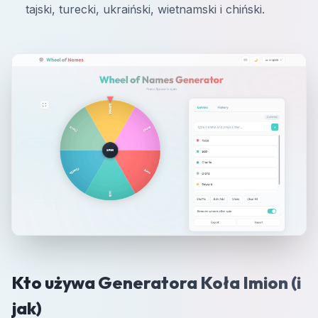
tajski, turecki, ukraiński, wietnamski i chiński.
Kto używa Generatora Koła Imion (i
jak)