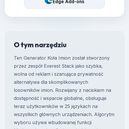
Edge Add-ons
O tym narzędziu
Ten Generator Koła Imion został stworzony
przez zespół Everest Stack jako szybka,
wolna od reklam i szanująca prywatność
alternatywa dla skomplikowanych
losowników imion. Rozwijany z naciskiem na
dostępność i wsparcie globalne, obsługuje
teraz użytkowników w 25 językach na
wszystkich głównych urządzeniach. Algorytm
wyboru używa wbudowanej funkcji