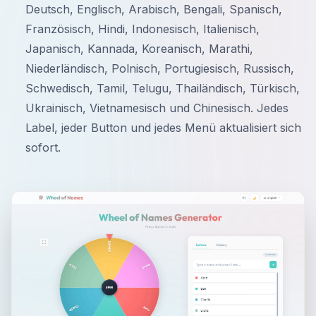
Deutsch, Englisch, Arabisch, Bengali, Spanisch,
Französisch, Hindi, Indonesisch, Italienisch,
Japanisch, Kannada, Koreanisch, Marathi,
Niederländisch, Polnisch, Portugiesisch, Russisch,
Schwedisch, Tamil, Telugu, Thailändisch, Türkisch,
Ukrainisch, Vietnamesisch und Chinesisch. Jedes
Label, jeder Button und jedes Menü aktualisiert sich
sofort.