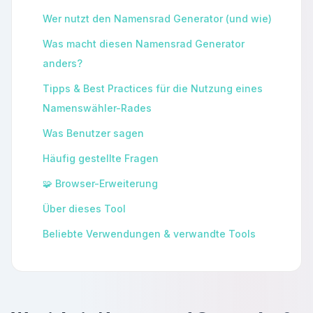
Wer nutzt den Namensrad Generator (und wie)
Was macht diesen Namensrad Generator
anders?
Tipps & Best Practices für die Nutzung eines
Namenswähler-Rades
Was Benutzer sagen
Häufig gestellte Fragen
🧩 Browser-Erweiterung
Über dieses Tool
Beliebte Verwendungen & verwandte Tools