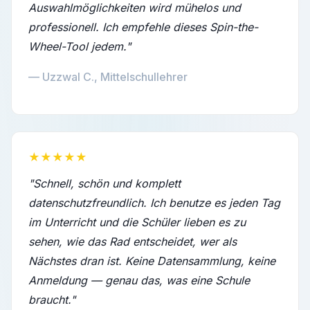
Auswahlmöglichkeiten wird mühelos und
professionell. Ich empfehle dieses Spin-the-
Wheel-Tool jedem."
— Uzzwal C., Mittelschullehrer
★★★★★
"Schnell, schön und komplett
datenschutzfreundlich. Ich benutze es jeden Tag
im Unterricht und die Schüler lieben es zu
sehen, wie das Rad entscheidet, wer als
Nächstes dran ist. Keine Datensammlung, keine
Anmeldung — genau das, was eine Schule
braucht."