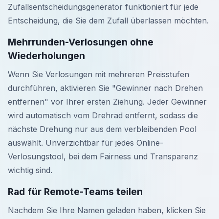
Zufallsentscheidungsgenerator funktioniert für jede
Entscheidung, die Sie dem Zufall überlassen möchten.
Mehrrunden-Verlosungen ohne
Wiederholungen
Wenn Sie Verlosungen mit mehreren Preisstufen
durchführen, aktivieren Sie "Gewinner nach Drehen
entfernen" vor Ihrer ersten Ziehung. Jeder Gewinner
wird automatisch vom Drehrad entfernt, sodass die
nächste Drehung nur aus dem verbleibenden Pool
auswählt. Unverzichtbar für jedes Online-
Verlosungstool, bei dem Fairness und Transparenz
wichtig sind.
Rad für Remote-Teams teilen
Nachdem Sie Ihre Namen geladen haben, klicken Sie