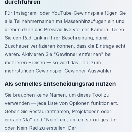
durchführen
Für Instagram- oder YouTube-Gewinnspiele fügen Sie
alle Teilnehmernamen mit Massenhinzufügen ein und
drehen dann das Preisrad live vor der Kamera. Teilen
Sie den Rad-Link in Ihrer Beschreibung, damit
Zuschauer verifizieren können, dass die Einträge echt
waren. Aktivieren Sie "Gewinner entfernen" bei
mehreren Preisen — so wird das Tool zum
mehrstufigen Gewinnspiel-Gewinner-Auswähler.
Als schnelles Entscheidungsrad nutzen
Sie brauchen keine Namen, um dieses Tool zu
verwenden — jede Liste von Optionen funktioniert.
Geben Sie Restaurantnamen, Projektideen oder
einfach "Ja" und "Nein" ein, um ein sofortiges Ja-
oder-Nein-Rad zu erstellen. Der