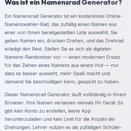
Was ist ein Namensrad Generator?
Ein Namensrad Generator ist ein kostenloses Online-
Namenswähler-Rad, das zufällig einen Namen aus
einer von Ihnen bereitgestellten Liste auswählt. Sie
geben Namen ein, drücken Drehen, und das Drehrad
erledigt den Rest. Stellen Sie es sich als digitalen
Namens-Randomizer vor — einen modernen Ersatz
für das Ziehen eines Namens aus einem Hut — nur
dass es besser aussieht, mehr Spaß macht und
niemand Sie beschuldigen kann, gespickt zu haben.
Dieser Namensrad Generator läuft vollständig in Ihrem
Browser. Ihre Namen verlassen niemals Ihr Gerät. Es
gibt kein Konto zu erstellen, keine App
herunterzuladen und kein Limit für die Anzahl der
Drehungen. Lehrer nutzen es als zufälligen Schüler-