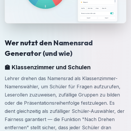
Wer nutzt den Namensrad
Generator (und wie)
🏫 Klassenzimmer und Schulen
Lehrer drehen das Namensrad als Klassenzimmer-
Namenswähler, um Schüler für Fragen aufzurufen,
Leserollen zuzuweisen, zufällige Gruppen zu bilden
oder die Präsentationsreihenfolge festzulegen. Es
dient gleichzeitig als zufälliger Schüler-Auswähler, der
Fairness garantiert — die Funktion "Nach Drehen
entfernen" stellt sicher, dass jeder Schüler dran