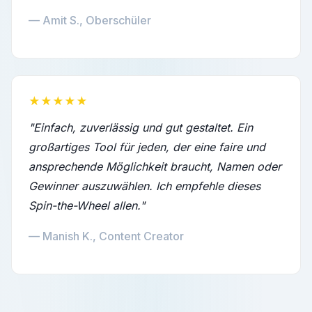
— Amit S., Oberschüler
★★★★★
"Einfach, zuverlässig und gut gestaltet. Ein
großartiges Tool für jeden, der eine faire und
ansprechende Möglichkeit braucht, Namen oder
Gewinner auszuwählen. Ich empfehle dieses
Spin-the-Wheel allen."
— Manish K., Content Creator