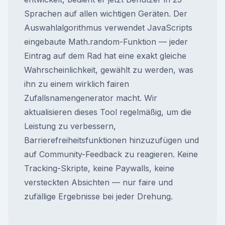
Sprachen auf allen wichtigen Geräten. Der
Auswahlalgorithmus verwendet JavaScripts
eingebaute Math.random-Funktion — jeder
Eintrag auf dem Rad hat eine exakt gleiche
Wahrscheinlichkeit, gewählt zu werden, was
ihn zu einem wirklich fairen
Zufallsnamengenerator macht. Wir
aktualisieren dieses Tool regelmäßig, um die
Leistung zu verbessern,
Barrierefreiheitsfunktionen hinzuzufügen und
auf Community-Feedback zu reagieren. Keine
Tracking-Skripte, keine Paywalls, keine
versteckten Absichten — nur faire und
zufällige Ergebnisse bei jeder Drehung.