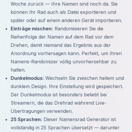
Woche zurück — Ihre Namen sind noch da. Sie
können Ihr Rad auch als Datei exportieren und
später oder auf einem anderen Gerät importieren.
Einträge mischen:
Randomisieren Sie die
Reihenfolge der Namen auf dem Rad vor dem
Drehen, damit niemand das Ergebnis aus der
Anordnung vorhersagen kann. Perfekt, um Ihren
Namens-Randomizer völlig unvorhersehbar zu
halten.
Dunkelmodus:
Wechseln Sie zwischen hellem und
dunklem Design. Ihre Einstellung wird gespeichert.
Der Dunkelmodus ist besonders beliebt bei
Streamern, die das Drehrad während Live-
Übertragungen verwenden.
25 Sprachen:
Dieser Namensrad Generator ist
vollständig in 25 Sprachen übersetzt — darunter