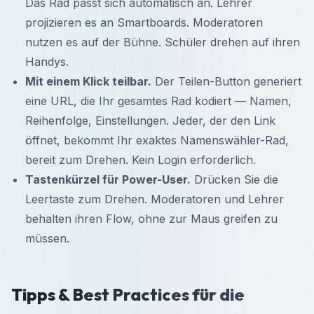
Das Rad passt sich automatisch an. Lehrer
projizieren es an Smartboards. Moderatoren
nutzen es auf der Bühne. Schüler drehen auf ihren
Handys.
Mit einem Klick teilbar.
Der Teilen-Button generiert
eine URL, die Ihr gesamtes Rad kodiert — Namen,
Reihenfolge, Einstellungen. Jeder, der den Link
öffnet, bekommt Ihr exaktes Namenswähler-Rad,
bereit zum Drehen. Kein Login erforderlich.
Tastenkürzel für Power-User.
Drücken Sie die
Leertaste zum Drehen. Moderatoren und Lehrer
behalten ihren Flow, ohne zur Maus greifen zu
müssen.
Tipps & Best Practices für die