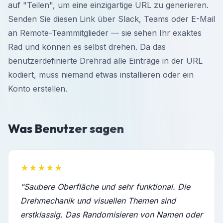
auf "Teilen", um eine einzigartige URL zu generieren.
Senden Sie diesen Link über Slack, Teams oder E-Mail
an Remote-Teammitglieder — sie sehen Ihr exaktes
Rad und können es selbst drehen. Da das
benutzerdefinierte Drehrad alle Einträge in der URL
kodiert, muss niemand etwas installieren oder ein
Konto erstellen.
Was Benutzer sagen
★★★★★
"Saubere Oberfläche und sehr funktional. Die
Drehmechanik und visuellen Themen sind
erstklassig. Das Randomisieren von Namen oder