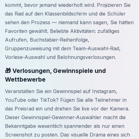
kommt, bevor jemand wiederholt wird. Projizieren Sie
das Rad auf den Klassenbildschirm und die Schüler
sehen den Prozess — niemand kann sagen, Sie hätten
Favoriten gewählt. Beliebte Aktivitäten: zufälliges
Aufrufen, Buchstabier-Reihenfolge,
Gruppenzuweisung mit dem Team-Auswahl-Rad,
Vorlese-Auswahl und Belohnungsverlosungen.
🎁 Verlosungen, Gewinnspiele und
Wettbewerbe
Veranstalten Sie ein Gewinnspiel auf Instagram,
YouTube oder TikTok? Fügen Sie alle Teilnehmer in
das Preisrad ein und drehen Sie live vor der Kamera.
Dieser Gewinnspiel-Gewinner-Auswähler macht die
Bekanntgabe wesentlich spannender als nur einen
Screenshot zu posten. Das visuelle Drama eines sich