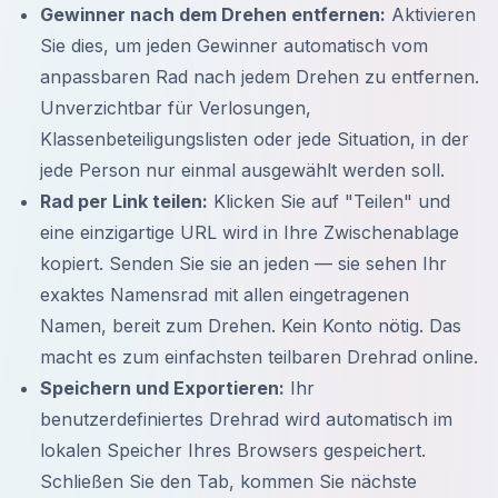
Gewinner nach dem Drehen entfernen:
Aktivieren
Sie dies, um jeden Gewinner automatisch vom
anpassbaren Rad nach jedem Drehen zu entfernen.
Unverzichtbar für Verlosungen,
Klassenbeteiligungslisten oder jede Situation, in der
jede Person nur einmal ausgewählt werden soll.
Rad per Link teilen:
Klicken Sie auf "Teilen" und
eine einzigartige URL wird in Ihre Zwischenablage
kopiert. Senden Sie sie an jeden — sie sehen Ihr
exaktes Namensrad mit allen eingetragenen
Namen, bereit zum Drehen. Kein Konto nötig. Das
macht es zum einfachsten teilbaren Drehrad online.
Speichern und Exportieren:
Ihr
benutzerdefiniertes Drehrad wird automatisch im
lokalen Speicher Ihres Browsers gespeichert.
Schließen Sie den Tab, kommen Sie nächste