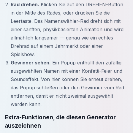
Rad drehen.
Klicken Sie auf den DREHEN-Button
in der Mitte des Rades, oder drücken Sie die
Leertaste. Das Namenswähler-Rad dreht sich mit
einer sanften, physikbasierten Animation und wird
allmählich langsamer — genau wie ein echtes
Drehrad auf einem Jahrmarkt oder einer
Spielshow.
Gewinner sehen.
Ein Popup enthüllt den zufällig
ausgewählten Namen mit einer Konfetti-Feier und
Soundeffekt. Von hier können Sie erneut drehen,
das Popup schließen oder den Gewinner vom Rad
entfernen, damit er nicht zweimal ausgewählt
werden kann.
Extra-Funktionen, die diesen Generator
auszeichnen