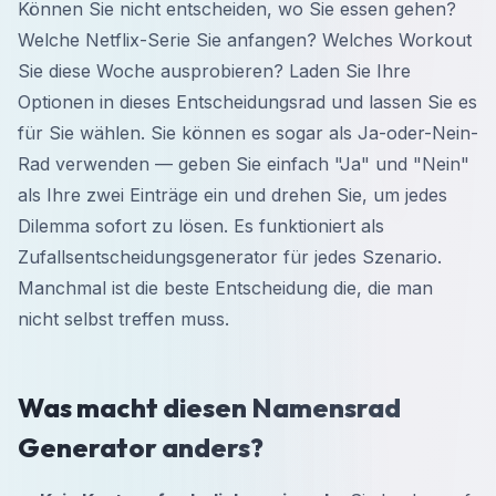
Können Sie nicht entscheiden, wo Sie essen gehen?
Welche Netflix-Serie Sie anfangen? Welches Workout
Sie diese Woche ausprobieren? Laden Sie Ihre
Optionen in dieses Entscheidungsrad und lassen Sie es
für Sie wählen. Sie können es sogar als Ja-oder-Nein-
Rad verwenden — geben Sie einfach "Ja" und "Nein"
als Ihre zwei Einträge ein und drehen Sie, um jedes
Dilemma sofort zu lösen. Es funktioniert als
Zufallsentscheidungsgenerator für jedes Szenario.
Manchmal ist die beste Entscheidung die, die man
nicht selbst treffen muss.
Was macht diesen Namensrad
Generator anders?