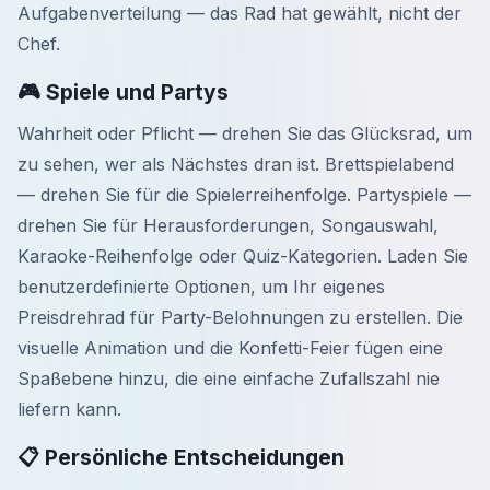
Aufgabenverteilung — das Rad hat gewählt, nicht der
Chef.
🎮 Spiele und Partys
Wahrheit oder Pflicht — drehen Sie das Glücksrad, um
zu sehen, wer als Nächstes dran ist. Brettspielabend
— drehen Sie für die Spielerreihenfolge. Partyspiele —
drehen Sie für Herausforderungen, Songauswahl,
Karaoke-Reihenfolge oder Quiz-Kategorien. Laden Sie
benutzerdefinierte Optionen, um Ihr eigenes
Preisdrehrad für Party-Belohnungen zu erstellen. Die
visuelle Animation und die Konfetti-Feier fügen eine
Spaßebene hinzu, die eine einfache Zufallszahl nie
liefern kann.
📋 Persönliche Entscheidungen