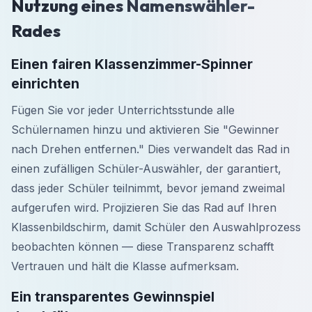
Nutzung eines Namenswähler-
Rades
Einen fairen Klassenzimmer-Spinner
einrichten
Fügen Sie vor jeder Unterrichtsstunde alle
Schülernamen hinzu und aktivieren Sie "Gewinner
nach Drehen entfernen." Dies verwandelt das Rad in
einen zufälligen Schüler-Auswähler, der garantiert,
dass jeder Schüler teilnimmt, bevor jemand zweimal
aufgerufen wird. Projizieren Sie das Rad auf Ihren
Klassenbildschirm, damit Schüler den Auswahlprozess
beobachten können — diese Transparenz schafft
Vertrauen und hält die Klasse aufmerksam.
Ein transparentes Gewinnspiel